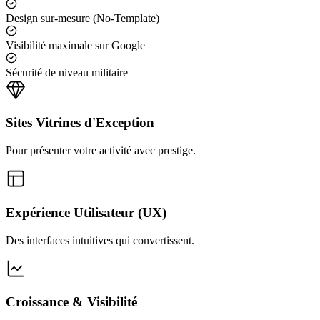
Design sur-mesure (No-Template)
Visibilité maximale sur Google
Sécurité de niveau militaire
Sites Vitrines d'Exception
Pour présenter votre activité avec prestige.
Expérience Utilisateur (UX)
Des interfaces intuitives qui convertissent.
Croissance & Visibilité