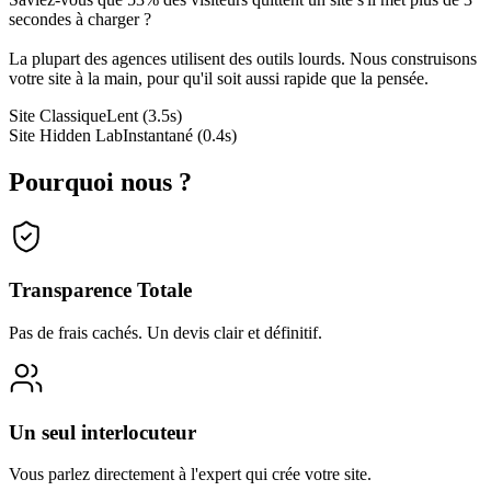
secondes à charger ?
La plupart des agences utilisent des outils lourds. Nous construisons
votre site à la main, pour qu'il soit aussi rapide que la pensée.
Site Classique
Lent (3.5s)
Site Hidden Lab
Instantané (0.4s)
Pourquoi nous ?
Transparence Totale
Pas de frais cachés. Un devis clair et définitif.
Un seul interlocuteur
Vous parlez directement à l'expert qui crée votre site.