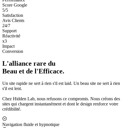
Score Google
5/5
Satisfaction
Avis Clients
24/7
Support
Réactivité
x3
Impact
Conversion
L'alliance rare du
Beau et de l'Efficace.
Un site rapide ne sert à rien s'il est laid. Un beau site ne sert à rien
s'il est lent.
Chez Hidden Lab, nous refusons ce compromis. Nous créons des
sites qui chargent instantanément et dont le design renforce votre
crédibilité.
Navigation fluide et hypnotique