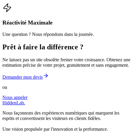
Réactivité Maximale
Une question ? Nous répondons dans la journée.
Prêt à faire la différence ?
Ne laissez pas un site obsolète freiner votre croissance. Obtenez une
estimation précise de votre projet, gratuitement et sans engagement.
Demander mon devis
ou
Nous appeler
Hidden
Lab.
Nous façonnons des expériences numériques qui marquent les
esprits et convertissent les visiteurs en clients fidèles.
Une vision propulsée par l'innovation et la performance.